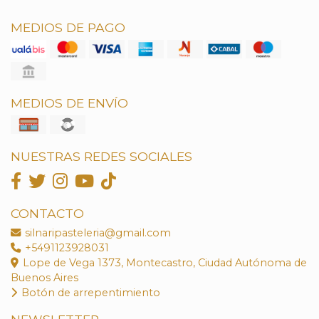
MEDIOS DE PAGO
MEDIOS DE ENVÍO
NUESTRAS REDES SOCIALES
CONTACTO
silnaripasteleria@gmail.com
+5491123928031
Lope de Vega 1373, Montecastro, Ciudad Autónoma de
Buenos Aires
Botón de arrepentimiento