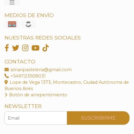
MEDIOS DE ENVÍO
NUESTRAS REDES SOCIALES
CONTACTO
silnaripasteleria@gmail.com
+5491123928031
Lope de Vega 1373, Montecastro, Ciudad Autónoma de
Buenos Aires
Botón de arrepentimiento
NEWSLETTER
SUSCRIBIRME