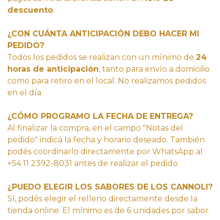
descuento
.
¿CON CUÁNTA ANTICIPACIÓN DEBO HACER MI
PEDIDO?
Todos los pedidos se realizan con un mínimo de
24
horas de anticipación
, tanto para envío a domicilio
como para retiro en el local. No realizamos pedidos
en el día.
¿CÓMO PROGRAMO LA FECHA DE ENTREGA?
Al finalizar la compra, en el campo "Notas del
pedido" indicá la fecha y horario deseado. También
podés coordinarlo directamente por WhatsApp al
+54 11 2392-8031 antes de realizar el pedido.
¿PUEDO ELEGIR LOS SABORES DE LOS CANNOLI?
Sí, podés elegir el relleno directamente desde la
tienda online. El mínimo es de 6 unidades por sabor.