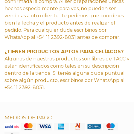
confirmada la compra. Al ser preparaciones únicas
hechas especialmente para vos, no pueden ser
vendidas a otro cliente. Te pedimos que coordines
bien la fecha y el producto antes de realizar el
pedido. Para cualquier duda escribinos por
WhatsApp al +54 11 2392-8031 antes de comprar.
¿TIENEN PRODUCTOS APTOS PARA CELÍACOS?
Algunos de nuestros productos son libres de TACC y
están identificados como tales en su descripción
dentro de la tienda. Si tenés alguna duda puntual
sobre algún producto, escribinos por WhatsApp al
+54 11 2392-8031.
MEDIOS DE PAGO