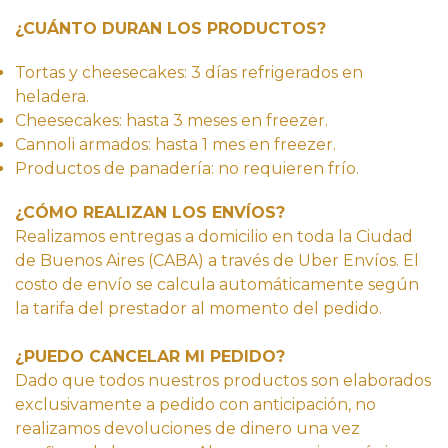
¿CUÁNTO DURAN LOS PRODUCTOS?
Tortas y cheesecakes: 3 días refrigerados en
heladera.
Cheesecakes: hasta 3 meses en freezer.
Cannoli armados: hasta 1 mes en freezer.
Productos de panadería: no requieren frío.
¿CÓMO REALIZAN LOS ENVÍOS?
Realizamos entregas a domicilio en toda la Ciudad
de Buenos Aires (CABA) a través de Uber Envíos. El
costo de envío se calcula automáticamente según
la tarifa del prestador al momento del pedido.
¿PUEDO CANCELAR MI PEDIDO?
Dado que todos nuestros productos son elaborados
exclusivamente a pedido con anticipación, no
realizamos devoluciones de dinero una vez