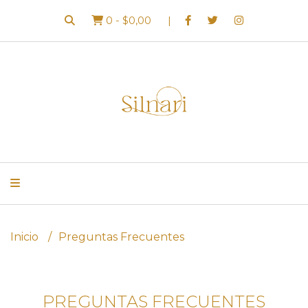
0
-
$0,00
Inicio
Preguntas Frecuentes
PREGUNTAS FRECUENTES