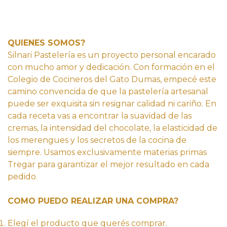
QUIENES SOMOS?
Silnari Pastelería es un proyecto personal encarado
con mucho amor y dedicación. Con formación en el
Colegio de Cocineros del Gato Dumas, empecé este
camino convencida de que la pastelería artesanal
puede ser exquisita sin resignar calidad ni cariño. En
cada receta vas a encontrar la suavidad de las
cremas, la intensidad del chocolate, la elasticidad de
los merengues y los secretos de la cocina de
siempre. Usamos exclusivamente materias primas
Tregar para garantizar el mejor resultado en cada
pedido.
COMO PUEDO REALIZAR UNA COMPRA?
Elegí el producto que querés comprar.