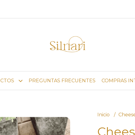
CTOS
PREGUNTAS FRECUENTES
COMPRAS IN
Inicio
Chees
Chees