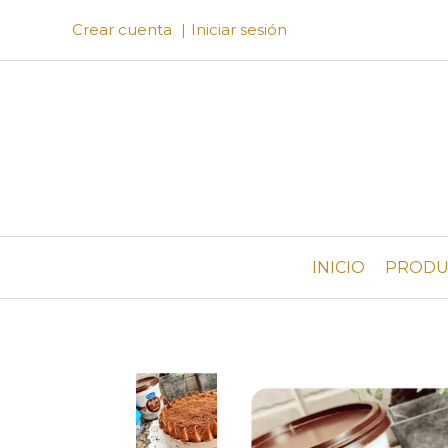
Crear cuenta
Iniciar sesión
INICIO
PRODU